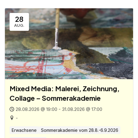
28
AUG.
Mixed Media: Malerei, Zeichnung,
Collage – Sommerakademie
28.08.2026 @ 19:00 - 31.08.2026 @ 17:00
-
Erwachsene
Sommerakademie vom 28.8.-6.9.2026