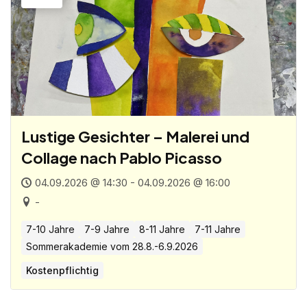
Lustige Gesichter – Malerei und
Collage nach Pablo Picasso
04.09.2026 @ 14:30 - 04.09.2026 @ 16:00
-
7-10 Jahre
7-9 Jahre
8-11 Jahre
7-11 Jahre
Sommerakademie vom 28.8.-6.9.2026
Kostenpflichtig