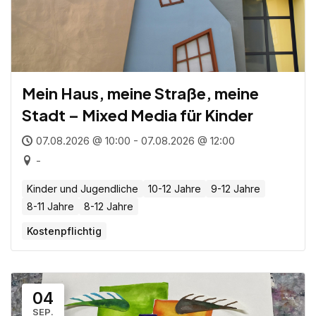
Mein Haus, meine Straße, meine
Stadt – Mixed Media für Kinder
07.08.2026 @ 10:00 - 07.08.2026 @ 12:00
-
Kinder und Jugendliche
10-12 Jahre
9-12 Jahre
8-11 Jahre
8-12 Jahre
Kostenpflichtig
04
SEP.