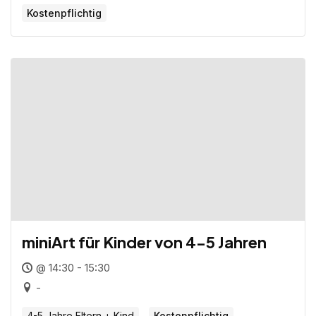
Kostenpflichtig
miniArt für Kinder von 4-5 Jahren
@ 14:30 - 15:30
-
4-5 Jahre Eltern + Kind
Kostenpflichtig