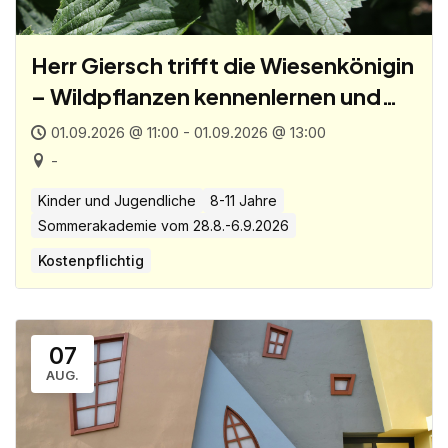
Herr Giersch trifft die Wiesenkönigin
– Wildpflanzen kennenlernen und
Collage
01.09.2026 @ 11:00 - 01.09.2026 @ 13:00
-
Kinder und Jugendliche
8-11 Jahre
Sommerakademie vom 28.8.-6.9.2026
Kostenpflichtig
07
AUG.