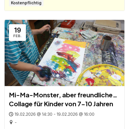
Kostenpflichtig
19
FEB.
Mi-Ma-Monster, aber freundliche…
Collage für Kinder von 7-10 Jahren
19.02.2026 @ 14:30 - 19.02.2026 @ 16:00
-