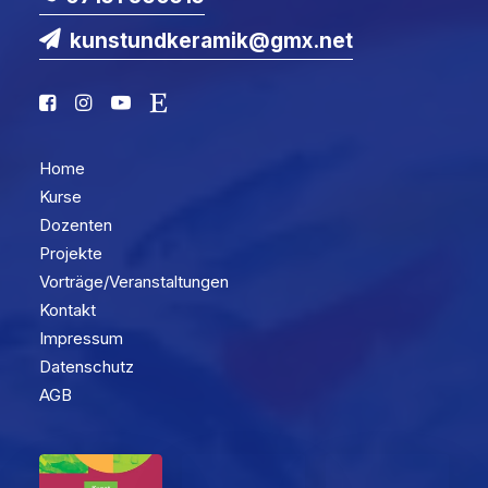
kunstundkeramik@gmx.net
Home
Kurse
Dozenten
Projekte
Vorträge/Veranstaltungen
Kontakt
Impressum
Datenschutz
AGB