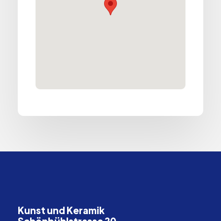
Kunst und Keramik