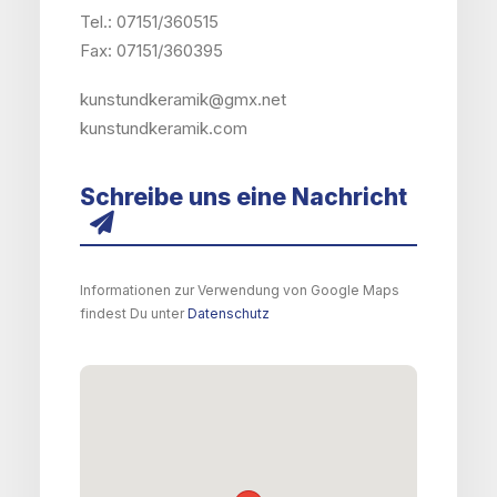
Tel.: 07151/360515
Fax: 07151/360395
kunstundkeramik@gmx.net
kunstundkeramik.com
Schreibe uns eine Nachricht
Informationen zur Verwendung von Google Maps
findest Du unter
Datenschutz