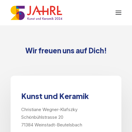
Wir freuen uns auf Dich!
Kunst und Keramik
Christiane Wegner-Klafszky
Schönbühlstrasse 20
71384 Weinstadt-Beutelsbach