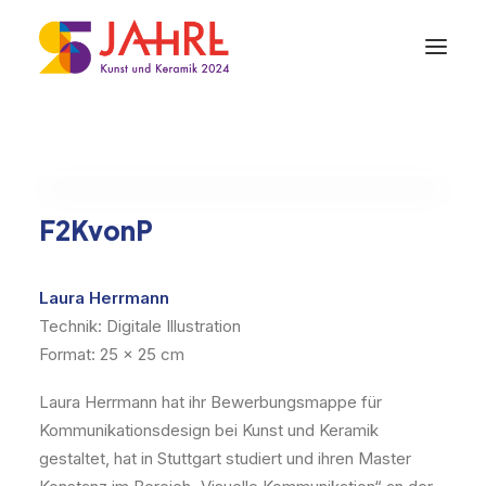
F2KvonP
Laura Herrmann
Technik: Digitale Illustration
Format: 25 x 25 cm
Laura Herrmann hat ihr Bewerbungsmappe für
Kommunikationsdesign bei Kunst und Keramik
gestaltet, hat in Stuttgart studiert und ihren Master