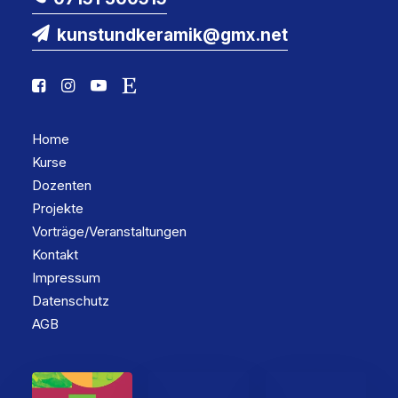
kunstundkeramik@gmx.net
Home
Kurse
Dozenten
Projekte
Vorträge/Veranstaltungen
Kontakt
Impressum
Datenschutz
AGB