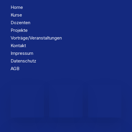
Home
Kurse
Dozenten
Projekte
Vorträge/Veranstaltungen
Kontakt
Impressum
Datenschutz
AGB