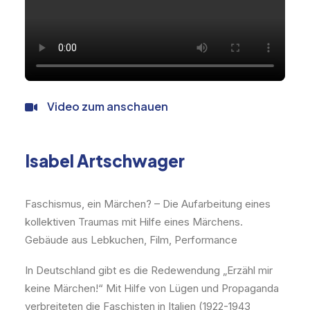
Video zum anschauen
Isabel Artschwager
Faschismus, ein Märchen? – Die Aufarbeitung eines
kollektiven Traumas mit Hilfe eines Märchens.
Gebäude aus Lebkuchen, Film, Performance
In Deutschland gibt es die Redewendung „Erzähl mir
keine Märchen!“ Mit Hilfe von Lügen und Propaganda
verbreiteten die Faschisten in Italien (1922-1943