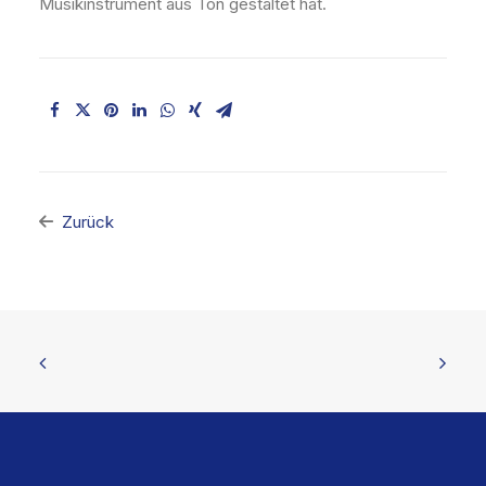
Musikinstrument aus Ton gestaltet hat.
Zurück