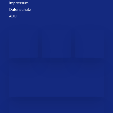
Impressum
Datenschutz
AGB