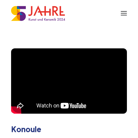
Konoule