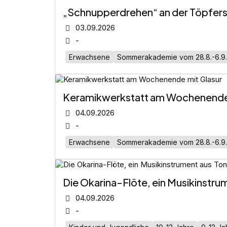
„Schnupperdrehen“ an der Töpfer
03.09.2026
-
Erwachsene
Sommerakademie vom 28.8.-6.9
Keramikwerkstatt am Wochenende 
04.09.2026
-
Erwachsene
Sommerakademie vom 28.8.-6.9
Die Okarina-Flöte, ein Musikinstru
04.09.2026
-