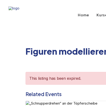
Home
Kurs
Figuren modelliere
This listing has been expired.
Related Events