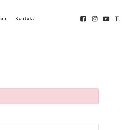
gen
Kontakt