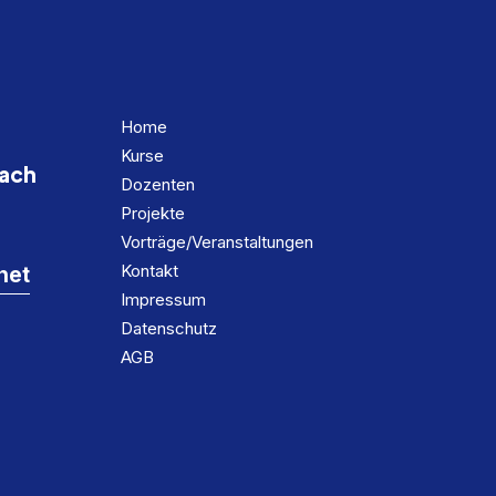
Home
Kurse
bach
Dozenten
Projekte
Vorträge/Veranstaltungen
Kontakt
net
Impressum
Datenschutz
AGB