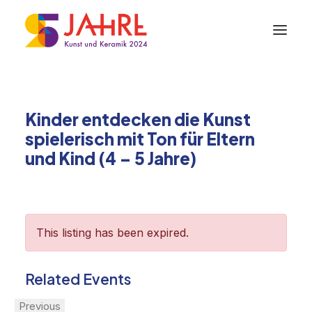
Kinder entdecken die Kunst
spielerisch mit Ton für Eltern
und Kind (4 – 5 Jahre)
This listing has been expired.
Related Events
Previous