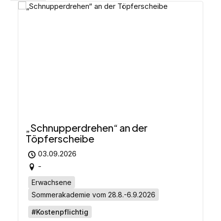
„Schnupperdrehen“ an der
Töpferscheibe
03.09.2026
-
Erwachsene
Sommerakademie vom 28.8.-6.9.2026
#Kostenpflichtig