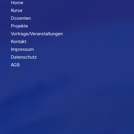
Home
Kurse
Dozenten
Projekte
Vorträge/Veranstaltungen
Kontakt
Impressum
Datenschutz
AGB