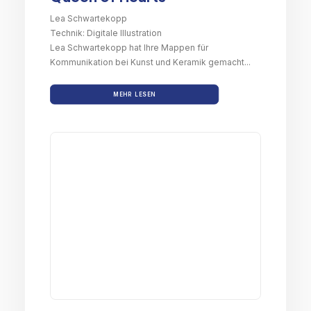
Lea Schwartekopp
Technik: Digitale Illustration
Lea Schwartekopp hat Ihre Mappen für
Kommunikation bei Kunst und Keramik gemacht...
MEHR LESEN