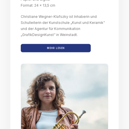
Format: 24 x 13,5 cm
Christiane Wegner-Klafszky ist Inhaberin und
Schulleiterin der Kunstschule „Kunst und Keramik“
und der Agentur für Kommunikation
„GrafikDesignKunst“ in Weinstadt.
MEHR LESEN