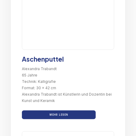
Aschenputtel
Alexandra Trabandt
65 Jahre
Technik: Kalligrafie
Format: 30 x 42 cm
Alexandra Trabandt ist Künstlerin und Dozentin bei
Kunst und Keramik
MEHR LESEN