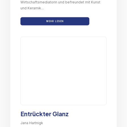
Wirtschaftsmediatorin und befreundet mit Kunst
und Keramik...
MEHR LESEN
Entrückter Glanz
Jana Hartnigk