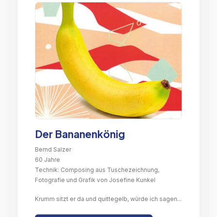
Der Bananenkönig
Bernd Salzer
60 Jahre
Technik: Composing aus Tuschezeichnung,
Fotografie und Grafik von Josefine Kunkel
Krumm sitzt er da und quittegelb, würde ich sagen...