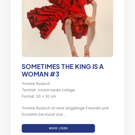
SOMETIMES THE KING IS A
WOMAN #3
Yvonne Rudisch
Technik: mixed media collage
Format: 30 x 30 cm
Yvonne Rudisch ist eine langjährige Freundin und
Dozentin bei Kunst und ...
MEHR LESEN