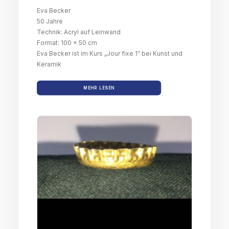
Eva Becker
50 Jahre
Technik: Acryl auf Leinwand
Format: 100 x 50 cm
Eva Becker ist im Kurs „Jour fixe 1“ bei Kunst und
Keramik
MEHR LESEN