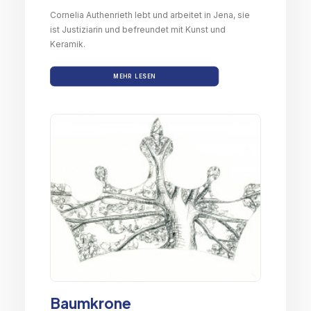
Cornelia Authenrieth lebt und arbeitet in Jena, sie
ist Justiziarin und befreundet mit Kunst und
Keramik.
MEHR LESEN
Baumkrone