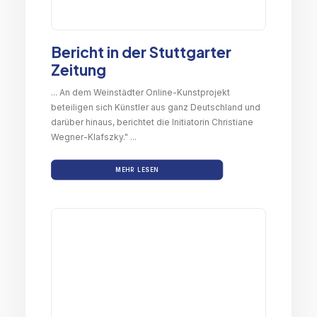
Bericht in der Stuttgarter
Zeitung
... An dem Weinstädter Online-Kunstprojekt
beteiligen sich Künstler aus ganz Deutschland und
darüber hinaus, berichtet die Initiatorin Christiane
Wegner-Klafszky." ...
MEHR LESEN