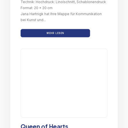
Technik: Hochdruck: Linolschnitt, Schablonendruck
Format: 20 x 20 cm
Jana Hartnigk hat Ihre Mappe für Kommunikation
bei Kunst und...
MEHR LESEN
Queen of Hearts