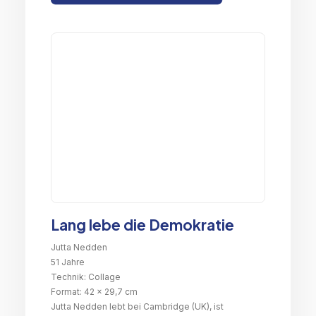
Lang lebe die Demokratie
Jutta Nedden
51 Jahre
Technik: Collage
Format: 42 x 29,7 cm
Jutta Nedden lebt bei Cambridge (UK), ist