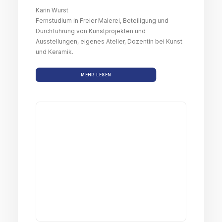
Karin Wurst
Fernstudium in Freier Malerei, Beteiligung und
Durchführung von Kunstprojekten und
Ausstellungen, eigenes Atelier, Dozentin bei Kunst
und Keramik.
MEHR LESEN