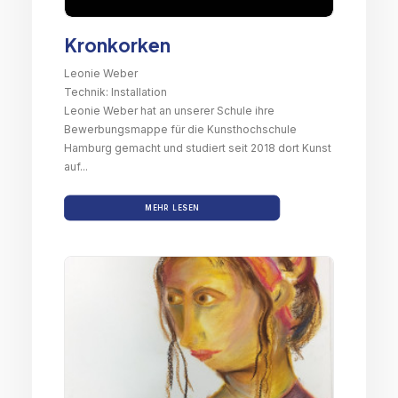
Kronkorken
Leonie Weber
Technik: Installation
Leonie Weber hat an unserer Schule ihre
Bewerbungsmappe für die Kunsthochschule
Hamburg gemacht und studiert seit 2018 dort Kunst
auf...
MEHR LESEN