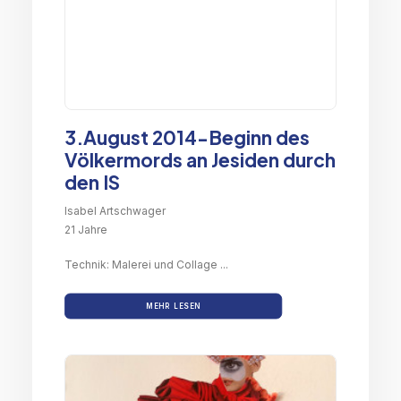
3.August 2014-Beginn des
Völkermords an Jesiden durch
den IS
Isabel Artschwager
21 Jahre
Technik: Malerei und Collage ...
MEHR LESEN