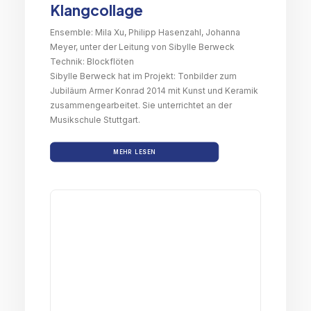
Klangcollage
Ensemble: Mila Xu, Philipp Hasenzahl, Johanna
Meyer, unter der Leitung von Sibylle Berweck
Technik: Blockflöten
Sibylle Berweck hat im Projekt: Tonbilder zum
Jubiläum Armer Konrad 2014 mit Kunst und Keramik
zusammengearbeitet. Sie unterrichtet an der
Musikschule Stuttgart.
MEHR LESEN