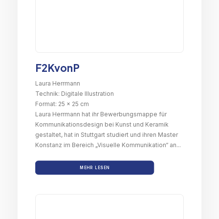
F2KvonP
Laura Herrmann
Technik: Digitale Illustration
Format: 25 x 25 cm
Laura Herrmann hat ihr Bewerbungsmappe für
Kommunikationsdesign bei Kunst und Keramik
gestaltet, hat in Stuttgart studiert und ihren Master
Konstanz im Bereich „Visuelle Kommunikation“ an...
MEHR LESEN