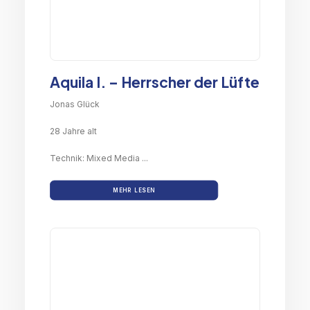
Aquila I. – Herrscher der Lüfte
Jonas Glück
28 Jahre alt
Technik: Mixed Media ...
MEHR LESEN