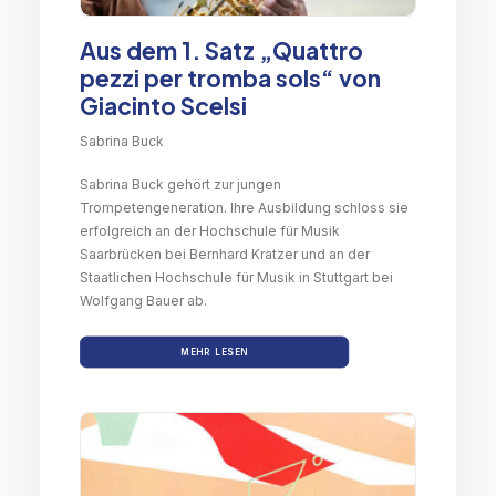
Aus dem 1. Satz „Quattro
pezzi per tromba sols“ von
Giacinto Scelsi
Sabrina Buck
Sabrina Buck gehört zur jungen
Trompetengeneration. Ihre Ausbildung schloss sie
erfolgreich an der Hochschule für Musik
Saarbrücken bei Bernhard Kratzer und an der
Staatlichen Hochschule für Musik in Stuttgart bei
Wolfgang Bauer ab.
MEHR LESEN