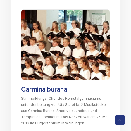
Carmina burana
Stimmbildungs-Chor des Remstalgymnasiums
unter der Leitung von Uta Scheirle. 2 Musikstücke
aus Carmina Burana: Amor volat undique und
Tempus est iocundum. Das Konzert war am 25. Mai
2019 im Bürgerzentrum in Waiblingen.