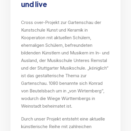
und live
Cross over-Projekt zur Gartenschau der
Kunstschule Kunst und Keramik in
Kooperation mit aktuellen Schülern,
ehemaligen Schülern, befreundeten
bildenden Künstlern und Musikern im In- und
Ausland, der Musikschule Unteres Remstal
und der Stuttgarter Musikschule. „königlich“
ist das gestalterische Thema zur
Gartenschau. 1080 benannte sich Konrad
von Beutelsbach um in „von Wirtemberg“,
wodurch die Wiege Württembergs in
Weinstadt beheimatet ist.
Durch unser Projekt entsteht eine aktuelle
künstlerische Reihe mit zahlreichen