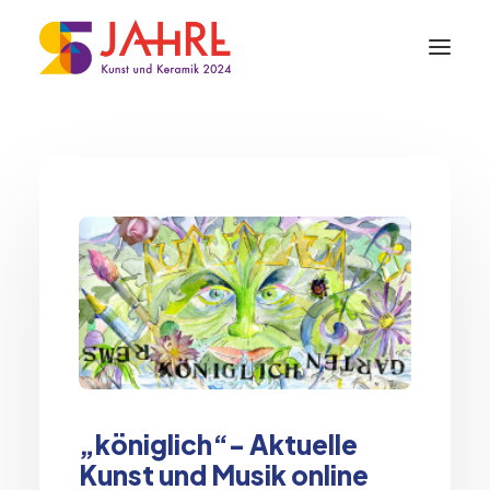
„königlich“- Aktuelle
Kunst und Musik online