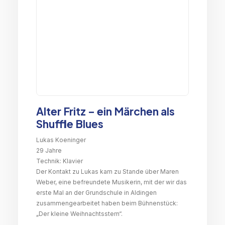
Alter Fritz – ein Märchen als
Shuffle Blues
Lukas Koeninger
29 Jahre
Technik: Klavier
Der Kontakt zu Lukas kam zu Stande über Maren
Weber, eine befreundete Musikerin, mit der wir das
erste Mal an der Grundschule in Aldingen
zusammengearbeitet haben beim Bühnenstück:
„Der kleine Weihnachtsstern“.