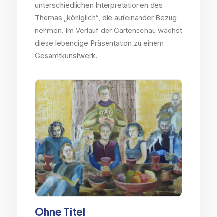
unterschiedlichen Interpretationen des
Themas „königlich“, die aufeinander Bezug
nehmen. Im Verlauf der Gartenschau wächst
diese lebendige Präsentation zu einem
Gesamtkunstwerk.
Ohne Titel