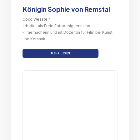
Königin Sophie von Remstal
Coco Wezstein
arbeitet als Freie Fotodesignerin und
Filmemacherin und ist Dozentin für Film bei Kunst
und Keramik.
MEHR LESEN