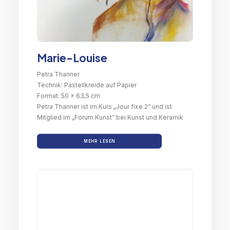
Marie-Louise
Petra Thanner
Technik: Pastellkreide auf Papier
Format: 50 x 63,5 cm
Petra Thanner ist im Kurs „Jour fixe 2“ und ist
Mitglied im „Forum Kunst“ bei Kunst und Keramik
MEHR LESEN