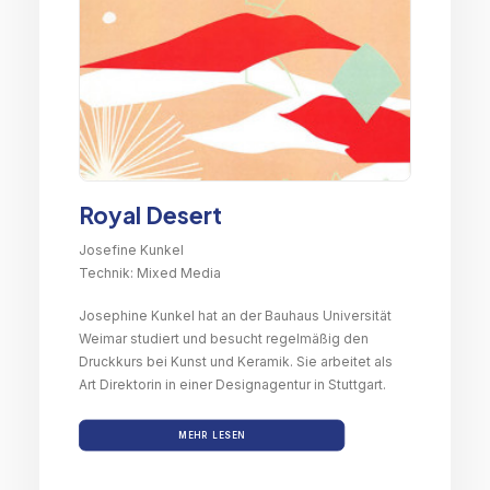
Royal Desert
Josefine Kunkel
Technik: Mixed Media
Josephine Kunkel hat an der Bauhaus Universität
Weimar studiert und besucht regelmäßig den
Druckkurs bei Kunst und Keramik. Sie arbeitet als
Art Direktorin in einer Designagentur in Stuttgart.
MEHR LESEN