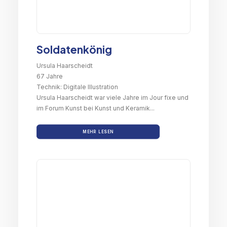
Soldatenkönig
Ursula Haarscheidt
67 Jahre
Technik: Digitale Illustration
Ursula Haarscheidt war viele Jahre im Jour fixe und
im Forum Kunst bei Kunst und Keramik...
MEHR LESEN