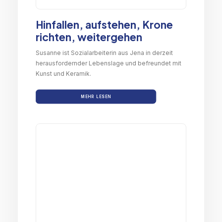
Hinfallen, aufstehen, Krone
richten, weitergehen
Susanne ist Sozialarbeiterin aus Jena in derzeit
herausfordernder Lebenslage und befreundet mit
Kunst und Keramik.
MEHR LESEN